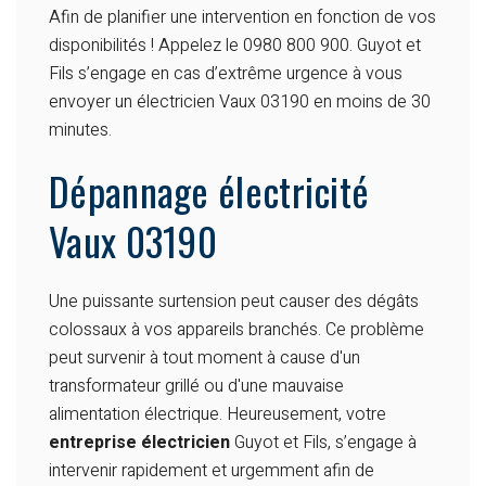
Afin de planifier une intervention en fonction de vos
disponibilités ! Appelez le 0980 800 900. Guyot et
Fils s’engage en cas d’extrême urgence à vous
envoyer un électricien Vaux 03190 en moins de 30
minutes.
Dépannage électricité
Vaux 03190
Une puissante surtension peut causer des dégâts
colossaux à vos appareils branchés. Ce problème
peut survenir à tout moment à cause d'un
transformateur grillé ou d'une mauvaise
alimentation électrique. Heureusement, votre
entreprise électricien
Guyot et Fils, s’engage à
intervenir rapidement et urgemment afin de