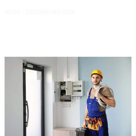
ACCUEIL
ÉLECTRICIEN VAUX 03190