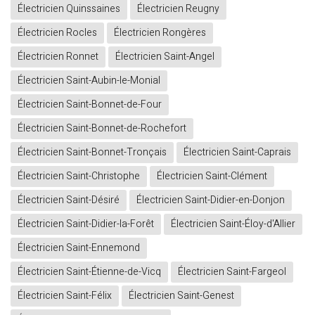
Électricien Quinssaines
Électricien Reugny
Électricien Rocles
Électricien Rongères
Électricien Ronnet
Électricien Saint-Angel
Électricien Saint-Aubin-le-Monial
Électricien Saint-Bonnet-de-Four
Électricien Saint-Bonnet-de-Rochefort
Électricien Saint-Bonnet-Tronçais
Électricien Saint-Caprais
Électricien Saint-Christophe
Électricien Saint-Clément
Électricien Saint-Désiré
Électricien Saint-Didier-en-Donjon
Électricien Saint-Didier-la-Forêt
Électricien Saint-Éloy-d'Allier
Électricien Saint-Ennemond
Électricien Saint-Étienne-de-Vicq
Électricien Saint-Fargeol
Électricien Saint-Félix
Électricien Saint-Genest