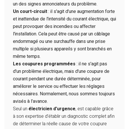
un des signes annonciateurs du problème.
Un court-circuit
: il s'agit d'une augmentation forte
et inattendue de l'intensité du courant électrique, qui
peut provoquer des incendies ou affecter
l'installation. Cela peut être causé par un câblage
endommagé ou une surchauffe dans une prise
multiple si plusieurs appareils y sont branchés en
même temps.
Les coupures programmées
: il ne s'agit pas
d'un problème électrique, mais d'une coupure de
courant pendant une durée déterminée, pour
améliorer le service ou effectuer les réglages
nécessaires. Normalement, nous sommes toujours
avisés à l’avance.
Seul un
électricien d’urgence
,
est
capable grâce
à son expertise d’établir un diagnostic complet afin
de déterminer la réelle cause de votre coupure