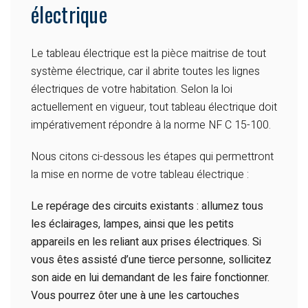
électrique
Le tableau électrique est la pièce maitrise de tout
système électrique, car il abrite toutes les lignes
électriques de votre habitation. Selon la loi
actuellement en vigueur, tout tableau électrique doit
impérativement répondre à la norme NF C 15-100.
Nous citons ci-dessous les étapes qui permettront
la mise en norme de votre tableau électrique :
Le repérage des circuits existants : allumez tous
les éclairages, lampes, ainsi que les petits
appareils en les reliant aux prises électriques. Si
vous êtes assisté d’une tierce personne, sollicitez
son aide en lui demandant de les faire fonctionner.
Vous pourrez ôter une à une les cartouches