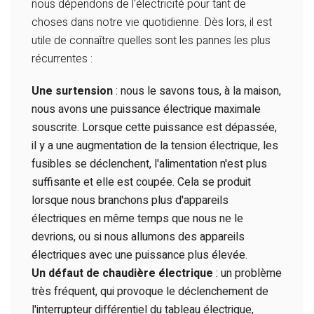
nous dépendons de l'électricité pour tant de
choses dans notre vie quotidienne. Dès lors, il est
utile de connaître quelles sont les pannes les plus
récurrentes :
Une surtension
: nous le savons tous, à la maison,
nous avons une puissance électrique maximale
souscrite. Lorsque cette puissance est dépassée,
il y a une augmentation de la tension électrique, les
fusibles se déclenchent, l'alimentation n'est plus
suffisante et elle est coupée. Cela se produit
lorsque nous branchons plus d'appareils
électriques en même temps que nous ne le
devrions, ou si nous allumons des appareils
électriques avec une puissance plus élevée.
Un défaut de chaudière électrique
: un problème
très fréquent, qui provoque le déclenchement de
l'interrupteur différentiel du tableau électrique,