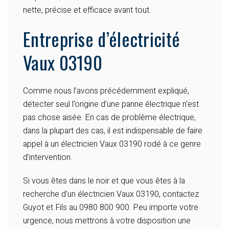
nette, précise et efficace avant tout.
Entreprise d’électricité
Vaux 03190
Comme nous l’avons précédemment expliqué,
détecter seul l’origine d’une panne électrique n’est
pas chose aisée. En cas de problème électrique,
dans la plupart des cas, il est indispensable de faire
appel à un électricien Vaux 03190 rodé à ce genre
d’intervention.
Si vous êtes dans le noir et que vous êtes à la
recherche d’un
électricien Vaux 03190, contactez
Guyot et Fils au 0980 800 900. Peu importe votre
urgence, nous mettrons à votre disposition une