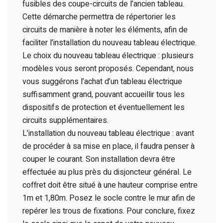
fusibles des coupe-circuits de l’ancien tableau.
Cette démarche permettra de répertorier les
circuits de manière à noter les éléments, afin de
faciliter l’installation du nouveau tableau électrique.
Le choix du nouveau tableau électrique : plusieurs
modèles vous seront proposés. Cependant, nous
vous suggérons l’achat d’un tableau électrique
suffisamment grand, pouvant accueillir tous les
dispositifs de protection et éventuellement les
circuits supplémentaires.
L’installation du nouveau tableau électrique : avant
de procéder à sa mise en place, il faudra penser à
couper le courant. Son installation devra être
effectuée au plus près du disjoncteur général. Le
coffret doit être situé à une hauteur comprise entre
1m et 1,80m. Posez le socle contre le mur afin de
repérer les trous de fixations. Pour conclure, fixez