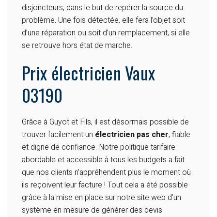
disjoncteurs, dans le but de repérer la source du
problème. Une fois détectée, elle fera l’objet soit
d’une réparation ou soit d’un remplacement, si elle
se retrouve hors état de marche.
Prix électricien Vaux
03190
Grâce à Guyot et Fils, il est désormais possible de
trouver facilement un
électricien pas cher
, fiable
et digne de confiance. Notre politique tarifaire
abordable et accessible à tous les budgets a fait
que nos clients n’appréhendent plus le moment où
ils reçoivent leur facture ! Tout cela a été possible
grâce à la mise en place sur notre site web d’un
système en mesure de générer des devis