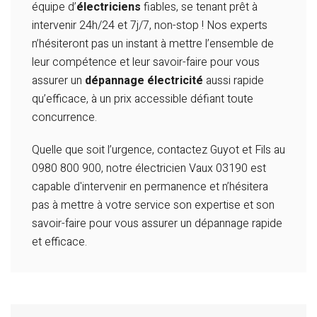
équipe d’
électriciens
fiables, se tenant prêt à
intervenir 24h/24 et 7j/7, non-stop
! Nos experts
n’hésiteront pas un instant à mettre l’ensemble de
leur compétence et leur savoir-faire pour vous
assurer un
dépannage électricité
aussi rapide
qu’efficace, à un prix accessible défiant toute
concurrence.
Quelle que soit l’urgence, contactez Guyot et Fils au
0980 800 900, notre électricien Vaux 03190 est
capable d'intervenir en permanence et n’hésitera
pas à mettre à votre service son expertise et son
savoir-faire pour vous assurer un dépannage
rapide
et efficace.