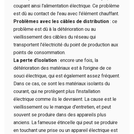
coupant ainsi l'alimentation électrique. Ce problème
est dû au contact de l'eau avec l'élément chauffant.
Problèmes avec les câbles de distribution
: ce
problème est dû à la détérioration ou au
vieillissement des câbles du réseau qui
transportent l'électricité du point de production aux
points de consommation.
La perte d'isolation
: encore une fois, la
détérioration des matériaux est à l'origine de ce
souci électrique, qui est également assez fréquent.
Dans ce cas, ce sont les matériaux isolants du
courant, qui ne protègent plus l'installation
électrique comme ils le devraient. La cause est le
vieillissement ou le manque d'entretien, et peut
souvent se produire dans des appareils plus
anciens. La fameuse étincelle qui peut se produire
en touchant une prise ou un appareil électrique est