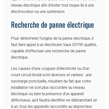
réseau électrique afin d’éviter tout risque lié à une
électrocution ou une surtension.
Recherche de panne électrique
Pour déterminer l’origine de la panne électrique, il
faut faire appel à un électricien Vaux 03190 qualifié,
capable d’effectuer une recherche de panne
électrique.
Les causes d’une coupure d’électricité ou d’un
court-circuit brutal sont diverses et variées : une
surcharge ponctuelle, résultant du fait que votre
installation ne soit plus raccordée au réseau
électrique ou bien la présence d’un appareil
défectueux, qu’il faudra identifier en débranchant un
à un, tous les appareils raccordés au disjoncteur.