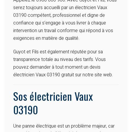
Appelez le 0980 800 900. Avec Guyot et Fils, vous
serez toujours accueilli par un électricien Vaux
03190 compétent, professionnel et digne de
confiance qui s’engage à vous livrer à chaque
intervention un travail conforme qui répond à vos
exigences en matière de qualité.
Guyot et Fils est également réputée pour sa
transparence totale au niveau des tarifs. Vous
pouvez demander à tout moment un devis
électricien Vaux 03190 gratuit sur notre site web.
Sos électricien Vaux
03190
Une panne électrique est un problème majeur, car