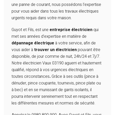
une panne de courant, nous possédons l'expertise
pour vous aider dans tous les travaux électriques
urgents requis dans votre maison.
Guyot et Fils, est une
entreprise électricien
qui
met ses années d’expertise en matière de
dépannage électrique
à votre service, afin de
vous aider à
trouver un électricien
pouvant être
disponible, de jour comme de nuit, 24h/24 et 7j/7.
Notre électricien Vaux 03190 aguerri et hautement
qualifié, répond à vos urgences électriques en
toutes circonstances
.
Grâce à ses outils (pince à
dénuder, pince coupante, tournevis, pince plate ou
à bec) et en se munissant de gants isolants, il
pourra intervenir sereinement tout en respectant
les différentes mesures et normes de sécurité.