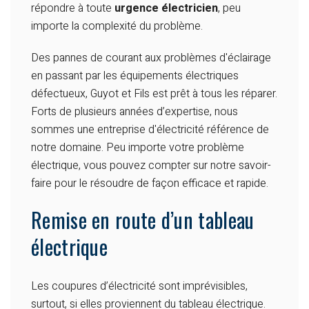
répondre à toute
urgence électricien
, peu
importe la complexité du problème.
Des pannes de courant aux problèmes d'éclairage
en passant par les équipements électriques
défectueux, Guyot et Fils est prêt à tous les réparer.
Forts de plusieurs années d’expertise, nous
sommes une entreprise d'électricité référence de
notre domaine. Peu importe votre problème
électrique, vous pouvez compter sur notre savoir-
faire pour le résoudre de façon efficace et rapide.
Remise en route d’un tableau
électrique
Les coupures d’électricité sont imprévisibles,
surtout, si elles proviennent du tableau électrique.