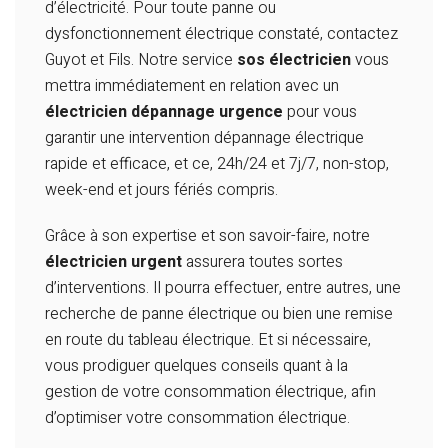
d’électricité. Pour toute panne ou
dysfonctionnement électrique constaté, contactez
Guyot et Fils. Notre service
sos électricien
vous
mettra immédiatement en relation avec un
électricien dépannage urgence
pour vous
garantir une intervention dépannage électrique
rapide et efficace, et ce, 24h/24 et 7j/7, non-stop,
week-end et jours fériés compris.
Grâce à son expertise et son savoir-faire, notre
électricien urgent
assurera toutes sortes
d’interventions. Il pourra effectuer, entre autres, une
recherche de panne électrique ou bien une remise
en route du tableau électrique. Et si nécessaire,
vous prodiguer quelques conseils quant à la
gestion de votre consommation électrique, afin
d’optimiser votre consommation électrique.