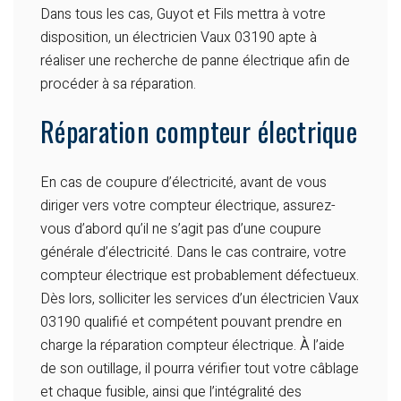
Dans tous les cas, Guyot et Fils mettra à votre
disposition, un électricien Vaux 03190 apte à
réaliser une recherche de panne électrique afin de
procéder à sa réparation.
Réparation compteur électrique
En cas de coupure d’électricité, avant de vous
diriger vers votre compteur électrique, assurez-
vous d’abord qu’il ne s’agit pas d’une coupure
générale d’électricité. Dans le cas contraire, votre
compteur électrique est probablement défectueux.
Dès lors, solliciter les services d’un électricien Vaux
03190 qualifié et compétent pouvant prendre en
charge la réparation compteur électrique. À l’aide
de son outillage, il pourra vérifier tout votre câblage
et chaque fusible, ainsi que l’intégralité des