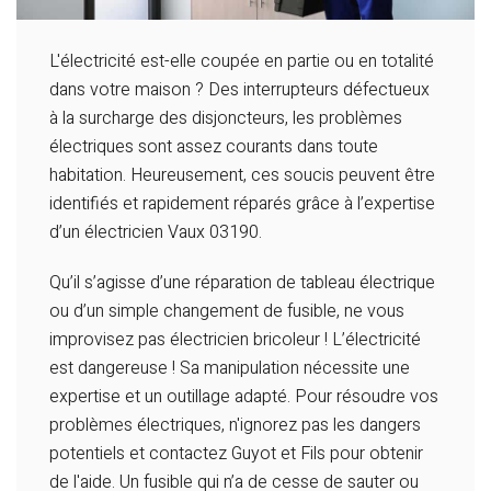
L'électricité est-elle coupée en partie ou en totalité
dans votre maison ? Des interrupteurs défectueux
à la surcharge des disjoncteurs, les problèmes
électriques sont assez courants dans toute
habitation. Heureusement, ces soucis peuvent être
identifiés et rapidement réparés grâce à l’expertise
d’un électricien Vaux 03190.
Qu’il s’agisse d’une réparation de tableau électrique
ou d’un simple changement de fusible, ne vous
improvisez pas électricien bricoleur ! L’électricité
est dangereuse ! Sa manipulation nécessite une
expertise et un outillage adapté. Pour résoudre vos
problèmes électriques, n'ignorez pas les dangers
potentiels et contactez Guyot et Fils pour obtenir
de l'aide. Un fusible qui n’a de cesse de sauter ou