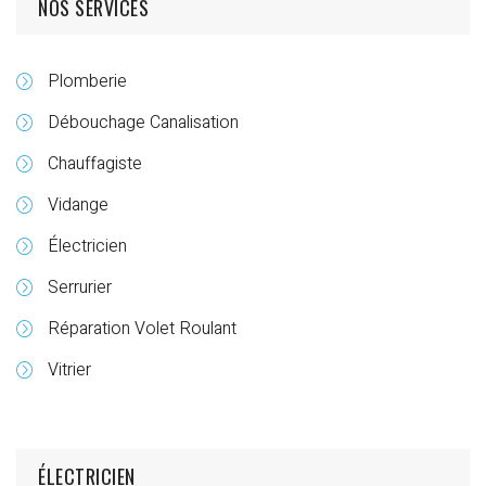
NOS SERVICES
Plomberie
Débouchage Canalisation
Chauffagiste
Vidange
Électricien
Serrurier
Réparation Volet Roulant
Vitrier
ÉLECTRICIEN