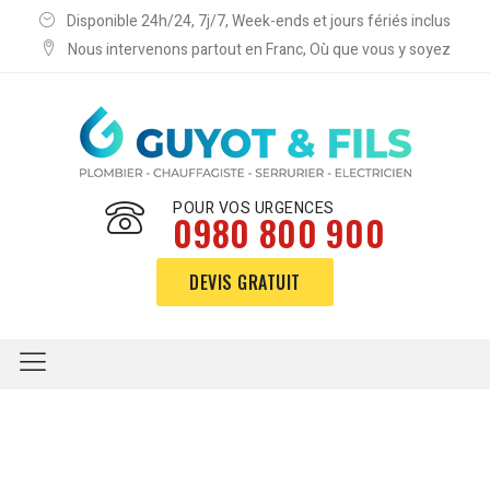
Disponible 24h/24, 7j/7, Week-ends et jours fériés inclus
Nous intervenons partout en Franc, Où que vous y soyez
POUR VOS URGENCES
0980 800 900
DEVIS GRATUIT
Électricien Vaux 03190