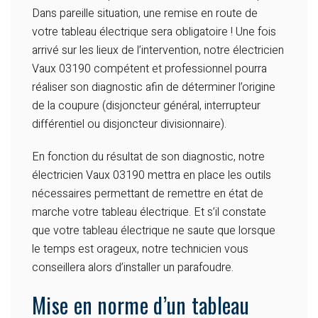
Dans pareille situation, une remise en route de
votre tableau électrique sera obligatoire ! Une fois
arrivé sur les lieux de l’intervention, notre électricien
Vaux 03190 compétent et professionnel pourra
réaliser son diagnostic afin de déterminer l’origine
de la coupure (disjoncteur général, interrupteur
différentiel ou disjoncteur divisionnaire).
En fonction du résultat de son diagnostic, notre
électricien Vaux 03190 mettra en place les outils
nécessaires permettant de remettre en état de
marche votre tableau électrique. Et s’il constate
que votre tableau électrique ne saute que lorsque
le temps est orageux, notre technicien vous
conseillera alors d’installer un parafoudre.
Mise en norme d’un tableau