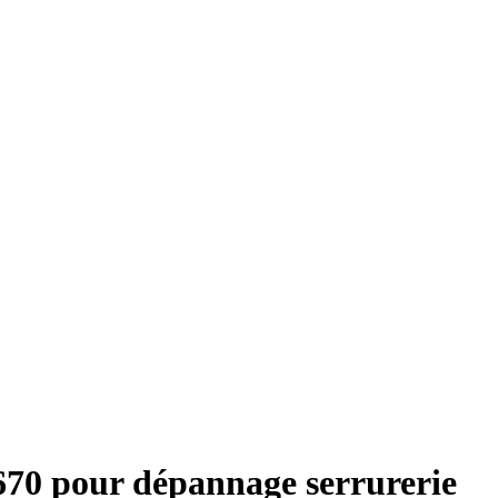
670 pour dépannage serrurerie