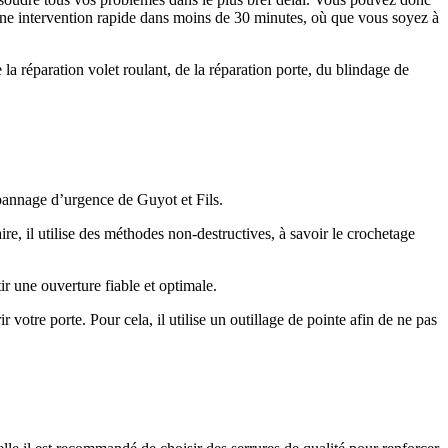
 une intervention rapide dans moins de 30 minutes, où que vous soyez à
a réparation volet roulant, de la réparation porte, du blindage de
pannage d’urgence de Guyot et Fils.
, il utilise des méthodes non-destructives, à savoir le crochetage
ir une ouverture fiable et optimale.
r votre porte. Pour cela, il utilise un outillage de pointe afin de ne pas