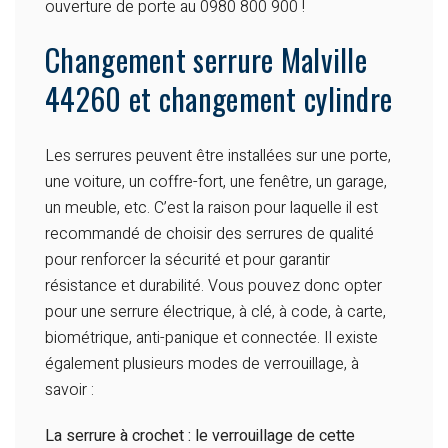
ouverture de porte au 0980 800 900 !
Changement serrure Malville
44260 et changement cylindre
Les serrures peuvent être installées sur une porte,
une voiture, un coffre-fort, une fenêtre, un garage,
un meuble, etc. C’est la raison pour laquelle il est
recommandé de choisir des serrures de qualité
pour renforcer la sécurité et pour garantir
résistance et durabilité. Vous pouvez donc opter
pour une serrure électrique, à clé, à code, à carte,
biométrique, anti-panique et connectée. Il existe
également plusieurs modes de verrouillage, à
savoir :
La serrure à crochet : le verrouillage de cette