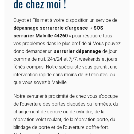
de chez moi !
Guyot et Fils met à votre disposition un service de
dépannage serrurerie d’urgence
«
SOS
serrurier Malville 44260
» pour résoudre tous
vos problèmes dans le plus bref délai. Vous pouvez
donc demander un
serrurier dépannage
de jour
comme de nuit, 24h/24 et 7j/7, weekends et jours
fériés compris. Notre spécialiste vous garantit une
intervention rapide dans moins de 30 minutes, où
que vous soyez à Malville.
Notre serrurier à proximité de chez vous s’occupe
de l’ouverture des portes claquées ou fermées, du
changement de serrure ou de cylindre, de la
réparation volet roulant, de la réparation porte, du
blindage de porte et de l’ouverture coffre-fort.