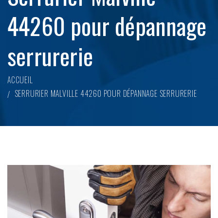
44260 pour dépannage
serrurerie
ACCUEIL
SERRURIER MALVILLE 44260 POUR DÉPANNAGE SERRURERIE