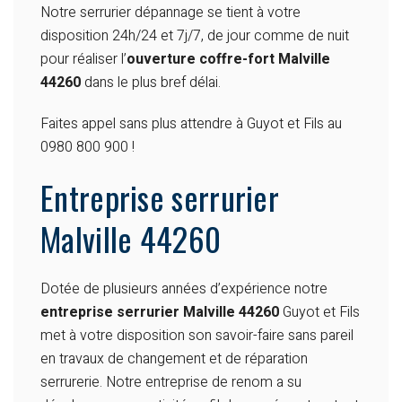
Notre serrurier dépannage se tient à votre
disposition 24h/24 et 7j/7, de jour comme de nuit
pour réaliser l’
ouverture coffre-fort Malville
44260
dans le plus bref délai.
Faites appel sans plus attendre à Guyot et Fils au
0980 800 900 !
Entreprise serrurier
Malville 44260
Dotée de plusieurs années d’expérience notre
entreprise serrurier Malville 44260
Guyot et Fils
met à votre disposition son savoir-faire sans pareil
en travaux de changement et de réparation
serrurerie. Notre entreprise de renom a su