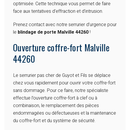
optimisée. Cette technique vous permet de faire
face aux tentatives d’effraction et d’intrusion.
Prenez contact avec notre serrurier d’urgence pour
le
blindage de porte Malville 44260
!
Ouverture coffre-fort Malville
44260
Le serrurier pas cher de Guyot et Fils se déplace
chez vous rapidement pour ouvrir votre coffre-fort
sans dommage. Pour ce faire, notre spécialiste
effectue l’ouverture coffre-fort à clef ou à
combinaison, le remplacement des pièces
endommagées ou défectueuses et la maintenance
du coffre-fort et du système de sécurité.