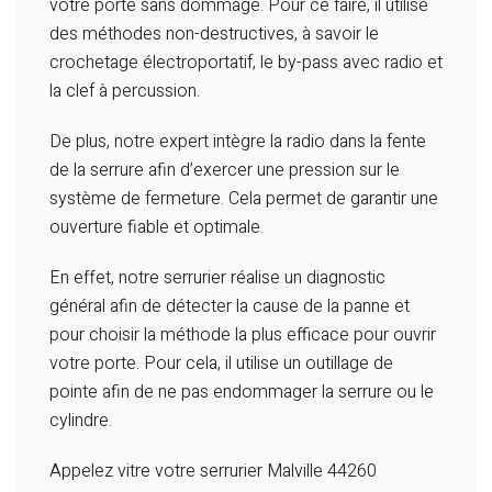
votre porte sans dommage. Pour ce faire, il utilise
des méthodes non-destructives, à savoir le
crochetage électroportatif, le by-pass avec radio et
la clef à percussion.
De plus, notre expert intègre la radio dans la fente
de la serrure afin d’exercer une pression sur le
système de fermeture. Cela permet de garantir une
ouverture fiable et optimale.
En effet, notre serrurier réalise un diagnostic
général afin de détecter la cause de la panne et
pour choisir la méthode la plus efficace pour ouvrir
votre porte. Pour cela, il utilise un outillage de
pointe afin de ne pas endommager la serrure ou le
cylindre.
Appelez vitre votre serrurier Malville 44260