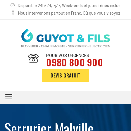
Disponible 24h/24, 7j/7, Week-ends et jours fériés inclus
Nous intervenons partout en Franc, Où que vous y soyez
POUR VOS URGENCES
0980 800 900
DEVIS GRATUIT
Serrurier Malville