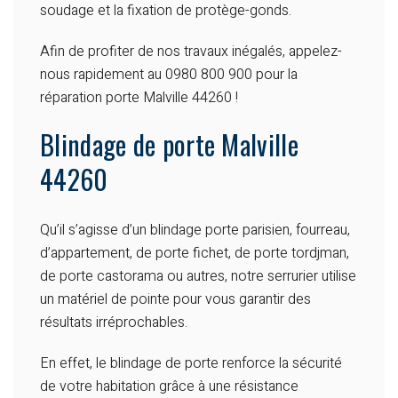
soudage et la fixation de protège-gonds.
Afin de profiter de nos travaux inégalés, appelez-
nous rapidement au 0980 800 900 pour la
réparation porte Malville 44260 !
Blindage de porte Malville
44260
Qu’il s’agisse d’un blindage porte parisien, fourreau,
d’appartement, de porte fichet, de porte tordjman,
de porte castorama ou autres, notre serrurier utilise
un matériel de pointe pour vous garantir des
résultats irréprochables.
En effet, le blindage de porte renforce la sécurité
de votre habitation grâce à une résistance