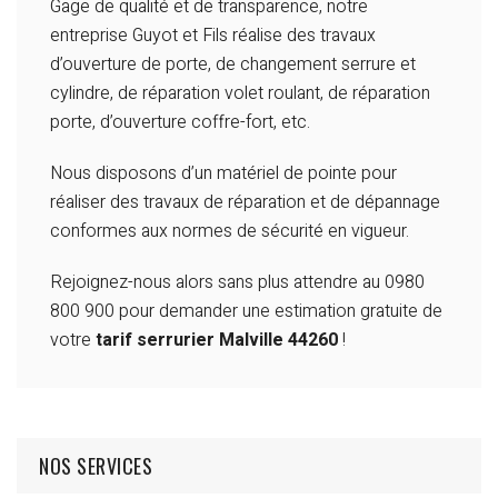
Gage de qualité et de transparence, notre
entreprise Guyot et Fils réalise des travaux
d’ouverture de porte, de changement serrure et
cylindre, de réparation volet roulant, de réparation
porte, d’ouverture coffre-fort, etc.
Nous disposons d’un matériel de pointe pour
réaliser des travaux de réparation et de dépannage
conformes aux normes de sécurité en vigueur.
Rejoignez-nous alors sans plus attendre au 0980
800 900 pour demander une estimation gratuite de
votre
tarif serrurier Malville 44260
!
NOS SERVICES