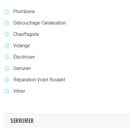
Plomberie
Débouchage Canalisation
Chauffagiste
Vidange
Électricien
Serrurier
Réparation Volet Roulant
Vitrier
SERRURIER