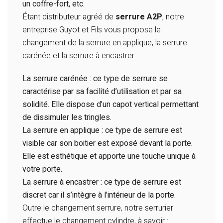
un coffre-fort, etc.
Étant distributeur agréé de
serrure A2P
, notre
entreprise Guyot et Fils vous propose le
changement de la serrure en applique, la serrure
carénée et la serrure à encastrer :
La serrure carénée : ce type de serrure se
caractérise par sa facilité d’utilisation et par sa
solidité. Elle dispose d’un capot vertical permettant
de dissimuler les tringles.
La serrure en applique : ce type de serrure est
visible car son boitier est exposé devant la porte.
Elle est esthétique et apporte une touche unique à
votre porte.
La serrure à encastrer : ce type de serrure est
discret car il s’intègre à l’intérieur de la porte.
Outre le changement serrure, notre serrurier
effectue le changement cylindre, à savoir :