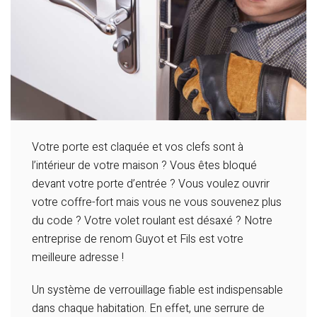
Votre porte est claquée et vos clefs sont à
l’intérieur de votre maison ? Vous êtes bloqué
devant votre porte d’entrée ? Vous voulez ouvrir
votre coffre-fort mais vous ne vous souvenez plus
du code ? Votre volet roulant est désaxé ? Notre
entreprise de renom Guyot et Fils est votre
meilleure adresse !
Un système de verrouillage fiable est indispensable
dans chaque habitation. En effet, une serrure de