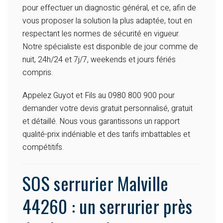
pour effectuer un diagnostic général, et ce, afin de
vous proposer la solution la plus adaptée, tout en
respectant les normes de sécurité en vigueur.
Notre spécialiste est disponible de jour comme de
nuit, 24h/24 et 7j/7, weekends et jours fériés
compris.
Appelez Guyot et Fils au 0980 800 900 pour
demander votre devis gratuit personnalisé, gratuit
et détaillé. Nous vous garantissons un rapport
qualité-prix indéniable et des tarifs imbattables et
compétitifs.
SOS serrurier Malville
44260 : un serrurier près