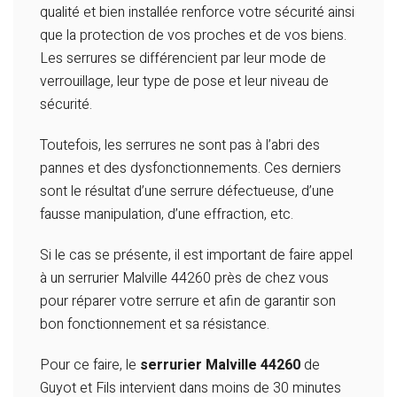
qualité et bien installée renforce votre sécurité ainsi
que la protection de vos proches et de vos biens.
Les serrures se différencient par leur mode de
verrouillage, leur type de pose et leur niveau de
sécurité.
Toutefois, les serrures ne sont pas à l’abri des
pannes et des dysfonctionnements. Ces derniers
sont le résultat d’une serrure défectueuse, d’une
fausse manipulation, d’une effraction, etc.
Si le cas se présente, il est important de faire appel
à un serrurier Malville 44260 près de chez vous
pour réparer votre serrure et afin de garantir son
bon fonctionnement et sa résistance.
Pour ce faire, le
serrurier Malville 44260
de
Guyot et Fils intervient dans moins de 30 minutes