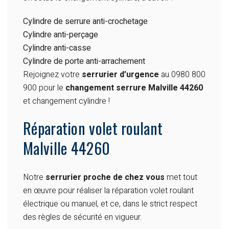
Cylindre de serrure anti-crochetage
Cylindre anti-perçage
Cylindre anti-casse
Cylindre de porte anti-arrachement
Rejoignez votre
serrurier d’urgence
au 0980 800
900 pour le
changement serrure Malville 44260
et changement cylindre !
Réparation volet roulant
Malville 44260
Notre
serrurier proche de chez vous
met tout
en œuvre pour réaliser la réparation volet roulant
électrique ou manuel, et ce, dans le strict respect
des règles de sécurité en vigueur.