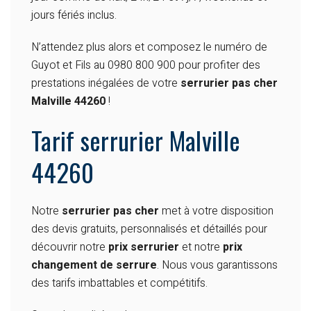
jours fériés inclus.
N’attendez plus alors et composez le numéro de
Guyot et Fils au 0980 800 900 pour profiter des
prestations inégalées de votre
serrurier pas cher
Malville 44260
!
Tarif serrurier Malville
44260
Notre
serrurier pas cher
met à votre disposition
des devis gratuits, personnalisés et détaillés pour
découvrir notre
prix serrurier
et notre
prix
changement de serrure
. Nous vous garantissons
des tarifs imbattables et compétitifs.