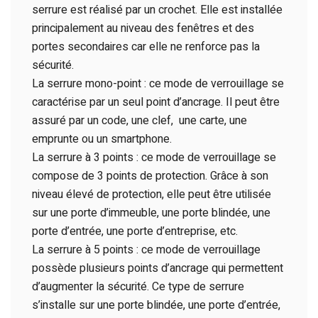
serrure est réalisé par un crochet. Elle est installée
principalement au niveau des fenêtres et des
portes secondaires car elle ne renforce pas la
sécurité.
La serrure mono-point : ce mode de verrouillage se
caractérise par un seul point d’ancrage. Il peut être
assuré par un code, une clef, une carte, une
emprunte ou un smartphone.
La serrure à 3 points : ce mode de verrouillage se
compose de 3 points de protection. Grâce à son
niveau élevé de protection, elle peut être utilisée
sur une porte d’immeuble, une porte blindée, une
porte d’entrée, une porte d’entreprise, etc.
La serrure à 5 points : ce mode de verrouillage
possède plusieurs points d’ancrage qui permettent
d’augmenter la sécurité. Ce type de serrure
s’installe sur une porte blindée, une porte d’entrée,