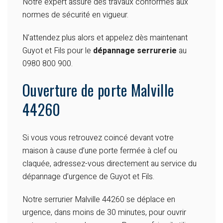
Notre expert assure des travaux conformes aux
normes de sécurité en vigueur.
N’attendez plus alors et appelez dès maintenant
Guyot et Fils pour le
dépannage serrurerie
au
0980 800 900.
Ouverture de porte Malville
44260
Si vous vous retrouvez coincé devant votre
maison à cause d’une porte fermée à clef ou
claquée, adressez-vous directement au service du
dépannage d’urgence de Guyot et Fils.
Notre serrurier Malville 44260 se déplace en
urgence, dans moins de 30 minutes, pour ouvrir