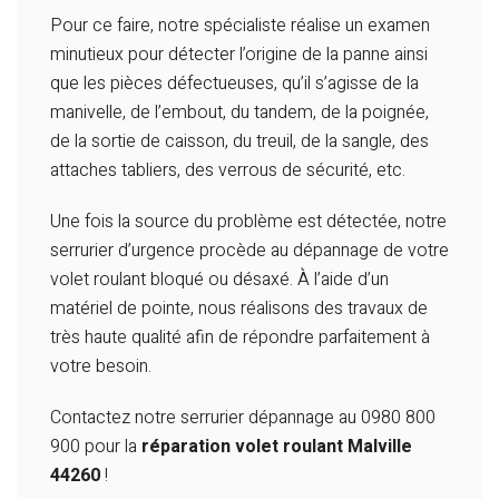
Pour ce faire, notre spécialiste réalise un examen
minutieux pour détecter l’origine de la panne ainsi
que les pièces défectueuses, qu’il s’agisse de la
manivelle, de l’embout, du tandem, de la poignée,
de la sortie de caisson, du treuil, de la sangle, des
attaches tabliers, des verrous de sécurité, etc.
Une fois la source du problème est détectée, notre
serrurier d’urgence procède au dépannage de votre
volet roulant bloqué ou désaxé. À l’aide d’un
matériel de pointe, nous réalisons des travaux de
très haute qualité afin de répondre parfaitement à
votre besoin.
Contactez notre serrurier dépannage au 0980 800
900 pour la
réparation volet roulant Malville
44260
!