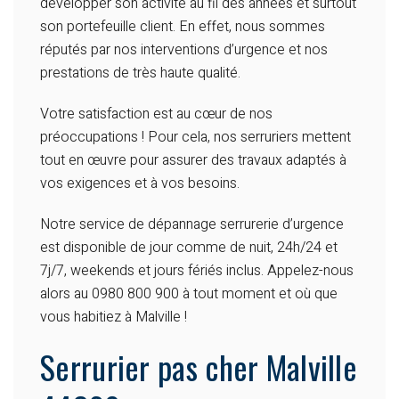
développer son activité au fil des années et surtout
son portefeuille client. En effet, nous sommes
réputés par nos interventions d’urgence et nos
prestations de très haute qualité.
Votre satisfaction est au cœur de nos
préoccupations ! Pour cela, nos serruriers mettent
tout en œuvre pour assurer des travaux adaptés à
vos exigences et à vos besoins.
Notre service de dépannage serrurerie d’urgence
est disponible de jour comme de nuit, 24h/24 et
7j/7, weekends et jours fériés inclus. Appelez-nous
alors au 0980 800 900 à tout moment et où que
vous habitiez à Malville !
Serrurier pas cher Malville