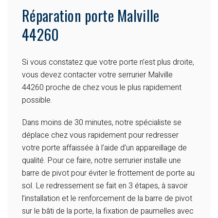
Réparation porte Malville
44260
Si vous constatez que votre porte n’est plus droite,
vous devez contacter votre serrurier Malville
44260 proche de chez vous le plus rapidement
possible.
Dans moins de 30 minutes, notre spécialiste se
déplace chez vous rapidement pour redresser
votre porte affaissée à l’aide d’un appareillage de
qualité. Pour ce faire, notre serrurier installe une
barre de pivot pour éviter le frottement de porte au
sol. Le redressement se fait en 3 étapes, à savoir
l’installation et le renforcement de la barre de pivot
sur le bâti de la porte, la fixation de paumelles avec